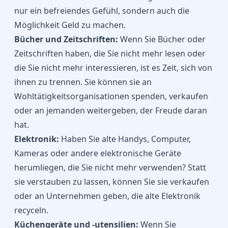
nur ein befreiendes Gefühl, sondern auch die
Möglichkeit Geld zu machen.
Bücher und Zeitschriften:
Wenn Sie Bücher oder
Zeitschriften haben, die Sie nicht mehr lesen oder
die Sie nicht mehr interessieren, ist es Zeit, sich von
ihnen zu trennen. Sie können sie an
Wohltätigkeitsorganisationen spenden, verkaufen
oder an jemanden weitergeben, der Freude daran
hat.
Elektronik:
Haben Sie alte Handys, Computer,
Kameras oder andere elektronische Geräte
herumliegen, die Sie nicht mehr verwenden? Statt
sie verstauben zu lassen, können Sie sie verkaufen
oder an Unternehmen geben, die alte Elektronik
recyceln.
Küchengeräte und -utensilien:
Wenn Sie