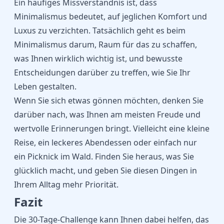
Ein häufiges Missverständnis ist, dass
Minimalismus bedeutet, auf jeglichen Komfort und
Luxus zu verzichten. Tatsächlich geht es beim
Minimalismus darum, Raum für das zu schaffen,
was Ihnen wirklich wichtig ist, und bewusste
Entscheidungen darüber zu treffen, wie Sie Ihr
Leben gestalten.
Wenn Sie sich etwas gönnen möchten, denken Sie
darüber nach, was Ihnen am meisten Freude und
wertvolle Erinnerungen bringt. Vielleicht eine kleine
Reise, ein leckeres Abendessen oder einfach nur
ein Picknick im Wald. Finden Sie heraus, was Sie
glücklich macht, und geben Sie diesen Dingen in
Ihrem Alltag mehr Priorität.
Fazit
Die 30-Tage-Challenge kann Ihnen dabei helfen, das