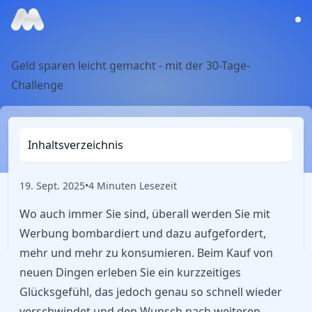
Geld sparen leicht gemacht - mit der 30-Tage-
Challenge
Inhaltsverzeichnis
19. Sept. 2025
•
4 Minuten Lesezeit
Wo auch immer Sie sind, überall werden Sie mit
Werbung bombardiert und dazu aufgefordert,
mehr und mehr zu konsumieren. Beim Kauf von
neuen Dingen erleben Sie ein kurzzeitiges
Glücksgefühl, das jedoch genau so schnell wieder
verschwindet und den Wunsch nach weiteren