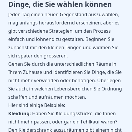
Dinge, die Sie wählen können
Jeden Tag einen neuen Gegenstand auszuwählen,
mag anfangs herausfordernd erscheinen, aber es
gibt verschiedene Strategien, um den Prozess
einfach und lohnend zu gestalten. Beginnen Sie
zunächst mit den kleinen Dingen und widmen Sie
sich später den grösseren.
Gehen Sie durch die unterschiedlichen Räume in
Ihrem Zuhause und identifizieren Sie Dinge, die Sie
nicht mehr verwenden oder benötigen. Überlegen
Sie auch, in welchen Lebensbereichen Sie Ordnung
schaffen und aufräumen möchten.
Hier sind einige Beispiele:
Kleidung:
Haben Sie Kleidungsstücke, die Ihnen
nicht mehr passen, oder gar ein Fehlkauf waren?
Den Kleiderschrank auszuräumen gibt einem nicht