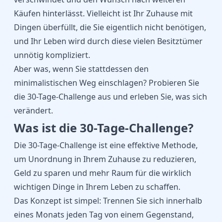
Käufen hinterlässt. Vielleicht ist Ihr Zuhause mit
Dingen überfüllt, die Sie eigentlich nicht benötigen,
und Ihr Leben wird durch diese vielen Besitztümer
unnötig kompliziert.
Aber was, wenn Sie stattdessen den
minimalistischen Weg einschlagen? Probieren Sie
die 30-Tage-Challenge aus und erleben Sie, was sich
verändert.
Was ist die 30-Tage-Challenge?
Die 30-Tage-Challenge ist eine effektive Methode,
um Unordnung in Ihrem Zuhause zu reduzieren,
Geld zu sparen und mehr Raum für die wirklich
wichtigen Dinge in Ihrem Leben zu schaffen.
Das Konzept ist simpel: Trennen Sie sich innerhalb
eines Monats jeden Tag von einem Gegenstand,