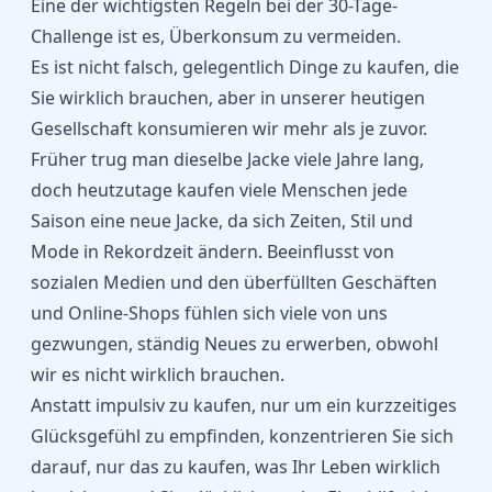
Eine der wichtigsten Regeln bei der 30-Tage-
Challenge ist es, Überkonsum zu vermeiden.
Es ist nicht falsch, gelegentlich Dinge zu kaufen, die
Sie wirklich brauchen, aber in unserer heutigen
Gesellschaft konsumieren wir mehr als je zuvor.
Früher trug man dieselbe Jacke viele Jahre lang,
doch heutzutage kaufen viele Menschen jede
Saison eine neue Jacke, da sich Zeiten, Stil und
Mode in Rekordzeit ändern. Beeinflusst von
sozialen Medien und den überfüllten Geschäften
und Online-Shops fühlen sich viele von uns
gezwungen, ständig Neues zu erwerben, obwohl
wir es nicht wirklich brauchen.
Anstatt impulsiv zu kaufen, nur um ein kurzzeitiges
Glücksgefühl zu empfinden, konzentrieren Sie sich
darauf, nur das zu kaufen, was Ihr Leben wirklich