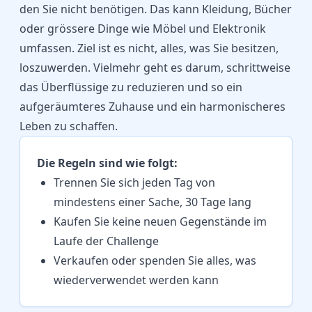
den Sie nicht benötigen. Das kann Kleidung, Bücher
oder grössere Dinge wie Möbel und Elektronik
umfassen. Ziel ist es nicht, alles, was Sie besitzen,
loszuwerden. Vielmehr geht es darum, schrittweise
das Überflüssige zu reduzieren und so ein
aufgeräumteres Zuhause und ein harmonischeres
Leben zu schaffen.
Die Regeln sind wie folgt:
Trennen Sie sich jeden Tag von
mindestens einer Sache, 30 Tage lang
Kaufen Sie keine neuen Gegenstände im
Laufe der Challenge
Verkaufen oder spenden Sie alles, was
wiederverwendet werden kann