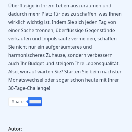
Überflüsige in Ihrem Leben auszuräumen und
dadurch mehr Platz für das zu schaffen, was Ihnen
wirklich wichtig ist. Indem Sie sich jeden Tag von
einer Sache trennen, überflüssige Gegenstände
verkaufen und Impulskäufe vermeiden, schaffen
Sie nicht nur ein aufgeräumteres und
harmonischeres Zuhause, sondern verbessern
auch Ihr Budget und steigern Ihre Lebensqualität.
Also, worauf warten Sie? Starten Sie beim nächsten
Monatswechsel oder sogar schon heute mit Ihrer
30-Tage-Challenge!
Share
Autor: