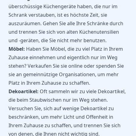
überschüssige Küchengeräte haben, die nur im
Schrank verstauben, ist es höchste Zeit, sie
auszuräumen. Gehen Sie alle Ihre Schränke durch
und trennen Sie sich von alten Küchenutensilien
und -geräten, die Sie nicht mehr benutzen.
Möbel:
Haben Sie Möbel, die zu viel Platz in Ihrem
Zuhause einnehmen und eigentlich nur im Weg
stehen? Verkaufen Sie sie online oder spenden Sie
sie an gemeinnützige Organisationen, um mehr
Platz in Ihrem Zuhause zu schaffen.
Dekoartikel:
Oft sammeln wir zu viele Dekoartikel,
die beim Staubwischen nur im Weg stehen.
Versuchen Sie, sich auf wenige Dekoartikel zu
beschränken, um mehr Licht und Offenheit in
Ihrem Zuhause zu schaffen, und trennen Sie sich
von denen, die Ihnen nicht wichtig sind.