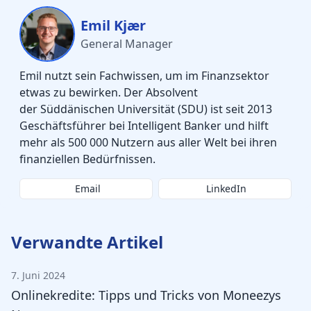
Emil Kjær
General Manager
Emil nutzt sein Fachwissen, um im Finanzsektor
etwas zu bewirken. Der Absolvent
der Süddänischen Universität (SDU) ist seit 2013
Geschäftsführer bei Intelligent Banker und hilft
mehr als 500 000 Nutzern aus aller Welt bei ihren
finanziellen Bedürfnissen.
Email
LinkedIn
Verwandte Artikel
7. Juni 2024
Onlinekredite: Tipps und Tricks von Moneezys