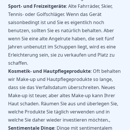
Sport- und Freizeitgeräte
: Alte Fahrräder, Skier,
Tennis- oder Golfschläger. Wenn das Gerät
saisonbedingt ist und Sie es eigentlich noch
benutzen, sollten Sie es natürlich behalten. Aber
wenn Sie eine alte Angelrute haben, die seit fünf
Jahren unbenutzt im Schuppen liegt, wird es eine
Erleichterung sein, sie zu verkaufen und Platz zu
schaffen.
Kosmetik- und Hautpflegeprodukte
: Oft behalten
wir Make-up und Hautpflegeprodukte so lange,
dass sie das Verfallsdatum überschreiten. Neues
Make-up ist teuer, aber altes Make-up kann Ihrer
Haut schaden. Räumen Sie aus und überlegen Sie,
welche Produkte Sie täglich verwenden und in
welche Sie daher wieder investieren möchten.,
Sentimentale Dinge
: Dinge mit sentimentalem