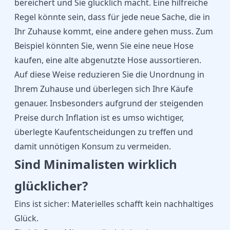
bereichert und Sie glücklich macht. Eine hilfreiche
Regel könnte sein, dass für jede neue Sache, die in
Ihr Zuhause kommt, eine andere gehen muss. Zum
Beispiel könnten Sie, wenn Sie eine neue Hose
kaufen, eine alte abgenutzte Hose aussortieren.
Auf diese Weise reduzieren Sie die Unordnung in
Ihrem Zuhause und überlegen sich Ihre Käufe
genauer. Insbesonders aufgrund der steigenden
Preise durch
Inflation
ist es umso wichtiger,
überlegte Kaufentscheidungen zu treffen und
damit unnötigen Konsum zu vermeiden.
Sind Minimalisten wirklich
glücklicher?
Eins ist sicher: Materielles schafft kein nachhaltiges
Glück.