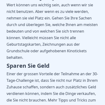
Wert können uns wichtig sein, auch wenn wir sie
nicht benutzen. Aber wenn es zu viele werden,
nehmen sie viel Platz ein. Gehen Sie Ihre Sachen
durch und überlegen Sie, welche Ihnen am meisten
bedeuten und von welchen Sie sich trennen
können. Vielleicht müssen Sie nicht alle
Geburtstagskarten, Zeichnungen aus der
Grundschule oder aufgehobenen Kinotickets
behalten.
Sparen Sie Geld
Einer der grossen Vorteile der Teilnahme an der 30-
Tage-Challenge ist, dass Sie nicht nur Platz in Ihrem
Zuhause schaffen, sondern auch zusätzliches Geld
verdienen können, indem Sie die Dinge verkaufen,
die Sie nicht brauchen. Mehr Tipps und Tricks zum