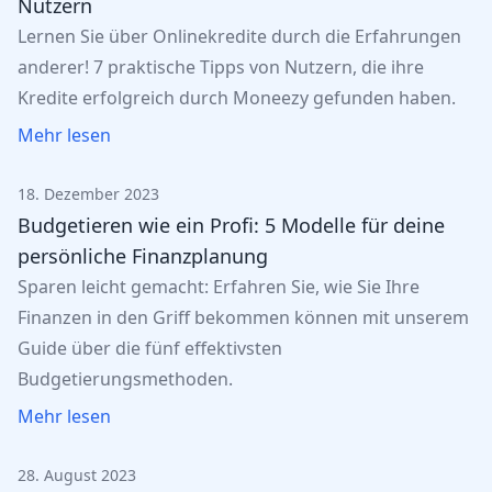
Nutzern
Lernen Sie über Onlinekredite durch die Erfahrungen
anderer! 7 praktische Tipps von Nutzern, die ihre
Kredite erfolgreich durch Moneezy gefunden haben.
Mehr lesen
18. Dezember 2023
Budgetieren wie ein Profi: 5 Modelle für deine
persönliche Finanzplanung
Sparen leicht gemacht: Erfahren Sie, wie Sie Ihre
Finanzen in den Griff bekommen können mit unserem
Guide über die fünf effektivsten
Budgetierungsmethoden.
Mehr lesen
28. August 2023