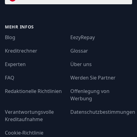
MEHR INFOS
Blog
EezyRepay
Kreditrechner
Glossar
Experten
Über uns
FAQ
Werden Sie Partner
Redaktionelle Richtlinien
Offenlegung von
Werbung
Verantwortungsvolle
Datenschutzbestimmungen
Kreditaufnahme
Cookie-Richtlinie