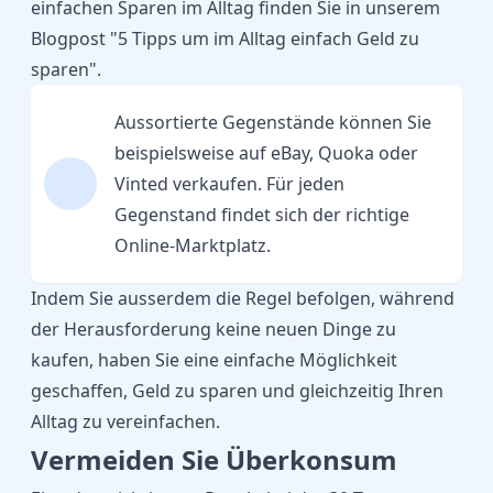
einfachen Sparen im Alltag finden Sie in unserem
Blogpost "
5 Tipps um im Alltag einfach Geld zu
sparen
".
Aussortierte Gegenstände können Sie
beispielsweise auf eBay, Quoka oder
Vinted verkaufen. Für jeden
Gegenstand findet sich der richtige
Online-Marktplatz.
Indem Sie ausserdem die Regel befolgen, während
der Herausforderung keine neuen Dinge zu
kaufen, haben Sie eine einfache Möglichkeit
geschaffen, Geld zu sparen und gleichzeitig Ihren
Alltag zu vereinfachen.
Vermeiden Sie Überkonsum