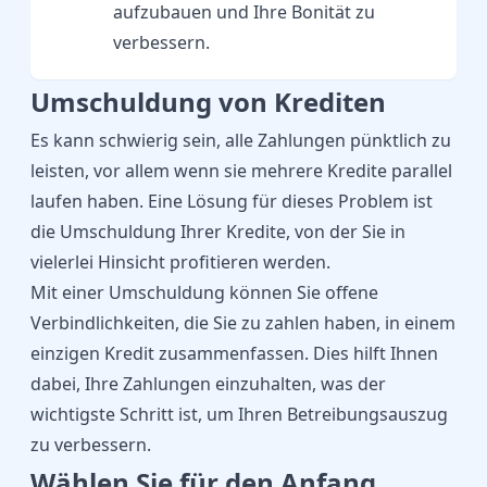
aufzubauen und Ihre Bonität zu
verbessern.
Umschuldung von Krediten
Es kann schwierig sein, alle Zahlungen pünktlich zu
leisten, vor allem wenn sie mehrere Kredite parallel
laufen haben. Eine Lösung für dieses Problem ist
die Umschuldung Ihrer Kredite, von der Sie in
vielerlei Hinsicht profitieren werden.
Mit einer Umschuldung können Sie offene
Verbindlichkeiten, die Sie zu zahlen haben, in einem
einzigen Kredit zusammenfassen. Dies hilft Ihnen
dabei, Ihre Zahlungen einzuhalten, was der
wichtigste Schritt ist, um Ihren Betreibungsauszug
zu verbessern.
Wählen Sie für den Anfang