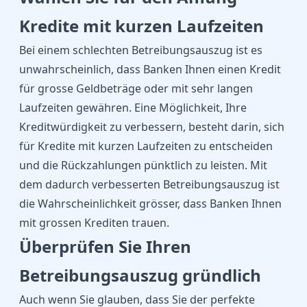
Kredite mit kurzen Laufzeiten
Bei einem schlechten Betreibungsauszug ist es
unwahrscheinlich, dass Banken Ihnen einen Kredit
für grosse Geldbeträge oder mit sehr langen
Laufzeiten gewähren. Eine Möglichkeit, Ihre
Kreditwürdigkeit zu verbessern, besteht darin, sich
für Kredite mit kurzen Laufzeiten zu entscheiden
und die Rückzahlungen pünktlich zu leisten. Mit
dem dadurch verbesserten Betreibungsauszug ist
die Wahrscheinlichkeit grösser, dass Banken Ihnen
mit grossen Krediten trauen.
Überprüfen Sie Ihren
Betreibungsauszug gründlich
Auch wenn Sie glauben, dass Sie der perfekte