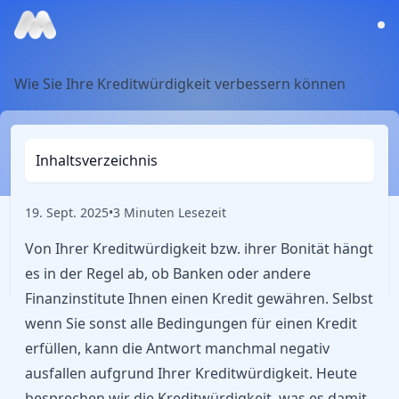
Wie Sie Ihre Kreditwürdigkeit verbessern können
Inhaltsverzeichnis
19. Sept. 2025
•
3 Minuten Lesezeit
Von Ihrer Kreditwürdigkeit bzw. ihrer Bonität hängt
es in der Regel ab, ob Banken oder andere
Finanzinstitute Ihnen einen Kredit gewähren. Selbst
wenn Sie sonst alle Bedingungen für einen Kredit
erfüllen, kann die Antwort manchmal negativ
ausfallen aufgrund Ihrer Kreditwürdigkeit. Heute
besprechen wir die Kreditwürdigkeit, was es damit