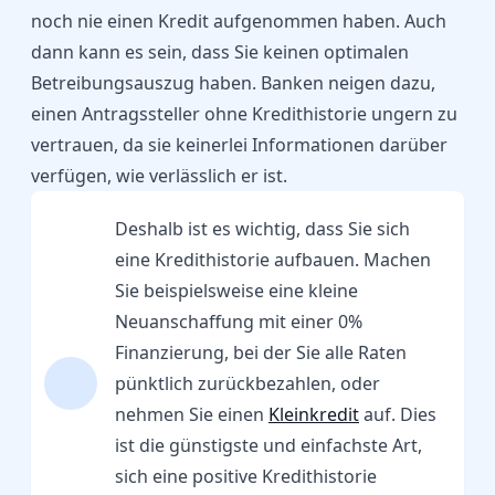
noch nie einen Kredit aufgenommen haben. Auch
dann kann es sein, dass Sie keinen optimalen
Betreibungsauszug haben. Banken neigen dazu,
einen Antragssteller ohne Kredithistorie ungern zu
vertrauen, da sie keinerlei Informationen darüber
verfügen, wie verlässlich er ist.
Deshalb ist es wichtig, dass Sie sich
eine Kredithistorie aufbauen. Machen
Sie beispielsweise eine kleine
Neuanschaffung mit einer 0%
Finanzierung, bei der Sie alle Raten
pünktlich zurückbezahlen, oder
nehmen Sie einen
Kleinkredit
auf. Dies
ist die günstigste und einfachste Art,
sich eine positive Kredithistorie