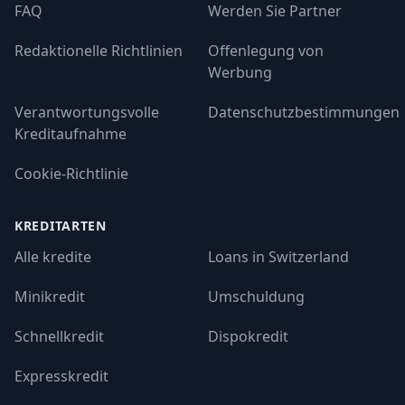
FAQ
Werden Sie Partner
Redaktionelle Richtlinien
Offenlegung von
Werbung
Verantwortungsvolle
Datenschutzbestimmungen
Kreditaufnahme
Cookie-Richtlinie
KREDITARTEN
Alle kredite
Loans in Switzerland
Minikredit
Umschuldung
Schnellkredit
Dispokredit
Expresskredit