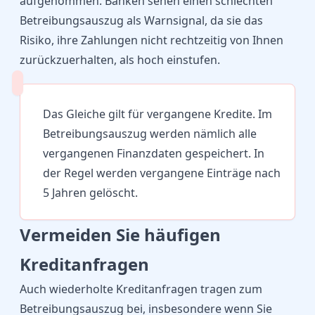
aufgenommen. Banken sehen einen schlechten
Betreibungsauszug als Warnsignal, da sie das
Risiko, ihre Zahlungen nicht rechtzeitig von Ihnen
zurückzuerhalten, als hoch einstufen.
Das Gleiche gilt für vergangene Kredite. Im
Betreibungsauszug werden nämlich alle
vergangenen Finanzdaten gespeichert. In
der Regel werden vergangene Einträge nach
5 Jahren gelöscht.
Vermeiden Sie häufigen
Kreditanfragen
Auch wiederholte Kreditanfragen tragen zum
Betreibungsauszug bei, insbesondere wenn Sie