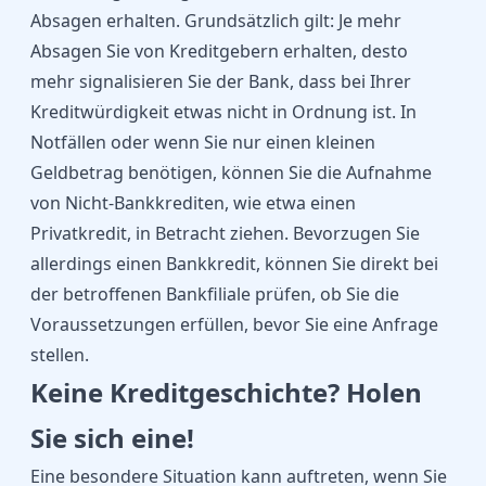
Absagen erhalten. Grundsätzlich gilt: Je mehr
Absagen Sie von Kreditgebern erhalten, desto
mehr signalisieren Sie der Bank, dass bei Ihrer
Kreditwürdigkeit etwas nicht in Ordnung ist. In
Notfällen oder wenn Sie nur einen kleinen
Geldbetrag benötigen, können Sie die Aufnahme
von Nicht-Bankkrediten, wie etwa einen
Privatkredit
, in Betracht ziehen. Bevorzugen Sie
allerdings einen Bankkredit, können Sie direkt bei
der betroffenen Bankfiliale prüfen, ob Sie die
Voraussetzungen erfüllen, bevor Sie eine Anfrage
stellen.
Keine Kreditgeschichte? Holen
Sie sich eine!
Eine besondere Situation kann auftreten, wenn Sie