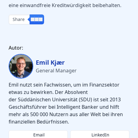
eine einwandfreie Kreditwürdigkeit beibehalten.
Share
Autor:
Emil Kjær
General Manager
Emil nutzt sein Fachwissen, um im Finanzsektor
etwas zu bewirken. Der Absolvent
der Süddänischen Universität (SDU) ist seit 2013
Geschäftsführer bei Intelligent Banker und hilft
mehr als 500 000 Nutzern aus aller Welt bei ihren
finanziellen Bedürfnissen.
Email
LinkedIn