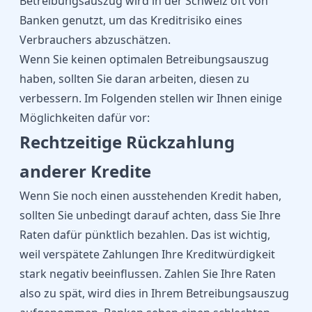
Betreibungsauszug wird in der Schweiz oft von
Banken genutzt, um das Kreditrisiko eines
Verbrauchers abzuschätzen.
Wenn Sie keinen optimalen Betreibungsauszug
haben, sollten Sie daran arbeiten, diesen zu
verbessern. Im Folgenden stellen wir Ihnen einige
Möglichkeiten dafür vor:
Rechtzeitige Rückzahlung
anderer Kredite
Wenn Sie noch einen ausstehenden Kredit haben,
sollten Sie unbedingt darauf achten, dass Sie Ihre
Raten dafür pünktlich bezahlen. Das ist wichtig,
weil verspätete Zahlungen Ihre Kreditwürdigkeit
stark negativ beeinflussen. Zahlen Sie Ihre Raten
also zu spät, wird dies in Ihrem Betreibungsauszug