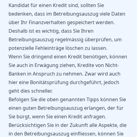
Kandidat für einen Kredit sind, sollten Sie
bedenken, dass im Betreibungsauszug viele Daten
über Ihr Finanzverhalten gespeichert werden.
Deshalb ist es wichtig, dass Sie Ihren
Betreibungsauszug regelmässig überprüfen, um
potenzielle Fehleinträge löschen zu lassen.
Wenn Sie dringend einen Kredit benötigen, können
Sie auch in Erwägung ziehen, Kredite von Nicht-
Banken in Anspruch zu nehmen. Zwar wird auch
hier eine Bonitätsprüfung durchgeführt, jedoch
geht dies schneller.
Befolgen Sie die oben genannten Tipps können Sie
einen guten Betreibungsauszug erlangen, der für
Sie bürgt, wenn Sie einen Kredit anfragen.
Berücksichtigen Sie in der Zukunft alle Aspekte, die
in den Betreibungsauszug einfliessen, können Sie