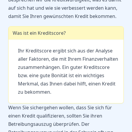
auf sich hat und wie sie verbessert werden kann,
damit Sie Ihren gewünschten Kredit bekommen.
Was ist ein Kreditscore?
Ihr Kreditscore ergibt sich aus der Analyse
aller Faktoren, die mit Ihrem Finanzverhalten
zusammenhängen. Ein guter Kreditscore
bzw. eine gute Bonität ist ein wichtiges
Merkmal, das Ihnen dabei hilft, einen Kredit
zu bekommen.
Wenn Sie sichergehen wollen, dass Sie sich für
einen Kredit qualifizieren, sollten Sie ihren
Betreibungsauszug überprüfen. Der